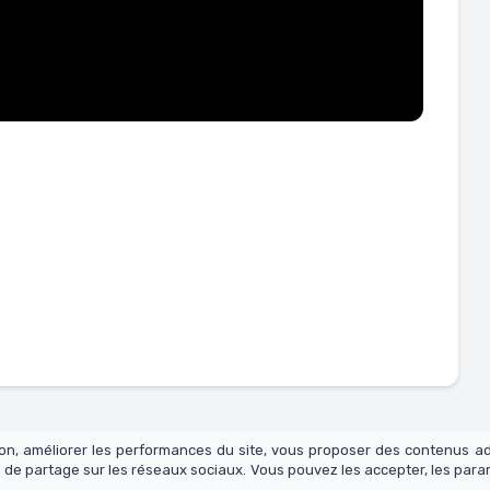
tion, améliorer les performances du site, vous proposer des contenus a
 de partage sur les réseaux sociaux. Vous pouvez les accepter, les para