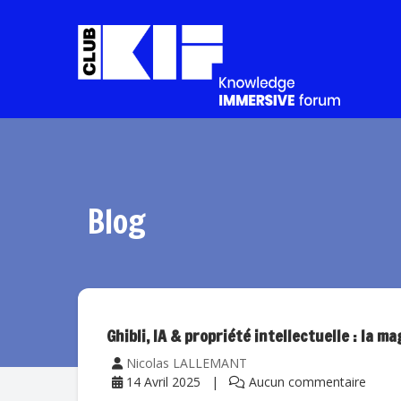
Blog
Ghibli, IA & propriété intellectuelle : la ma
Nicolas LALLEMANT
14 Avril 2025
Aucun commentaire