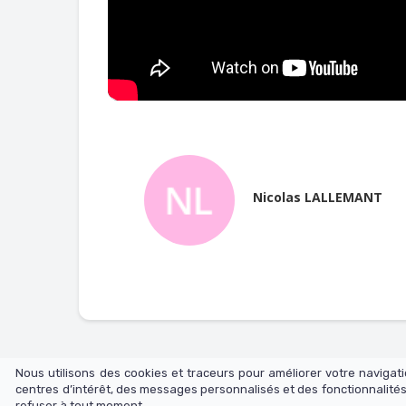
Nicolas LALLEMANT
Nous utilisons des cookies et traceurs pour améliorer votre naviga
centres d’intérêt, des messages personnalisés et des fonctionnalités
refuser à tout moment.