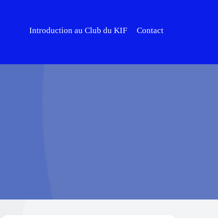
Introduction au Club du KIF
Contact